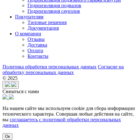
Гидроизоляция подвалов
Гидроизоляция саунзлов
Покупателям
Типовые решения
Документация
О компании
Отзывы
Доставка
Оплата
Контакты
Политика обработки персональных данных
Согласие на
обработку персональных данных
© 2025
Связаться с нами
На нашем сайте мы используем cookie для сбора информации
технического характера. Совершая любые действия на сайте,
вы
соглашаетесь с политикой обработки персональных
данных
Ок