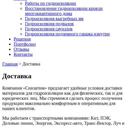
Работы по гидроизоляции
Восстановление гидроизоляции кровли
многоквартирного дома
Гидроизоляция выгребных ям
Гидроизоляция подвалов
Гидроизоляция саунзлов
Гидроизоляция подземного гаража изнутри
Решения
Портфолио
Отзывы
Контакты
Главная
> Доставка
Доставка
Компания «Синзатим» предлагает удобные условия доставки
материалов для гидроизоляции как для физических, так и для
юридических лиц. Мы стремимся сделать процесс получения
продукции максимально комфортным и оперативным для
наших клиентов.
Мы работаем c транспортными компаниями: Кит, ПЭК,
Деловые линии, Энергия, Экспресс-авто, Транс-Вектор, Луч и