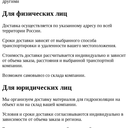
другими
Для физических лиц
Доставка осуществляется по указанному адресу по всей
территории России.
Сроки доставки зависят от выбранного способа
транспортировки и удаленности вашего местоположения.
Стоимость доставки рассчитывается индивидуально и зависит
от объема заказа, расстояния и выбранной транспортной
компании.
Возможен самовывоз со склада компании.
Для юридических лиц
Мы организуем доставку материалов для гидроизоляции на
объект или на склад вашей компании.
Условия и сроки доставки согласовываются индивидуально в
зависимости от объема заказа и региона.