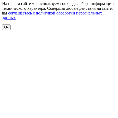
На нашем сайте мы используем cookie для сбора информации
технического характера. Совершая любые действия на сайте,
вы
соглашаетесь с политикой обработки персональных
данных
Ок