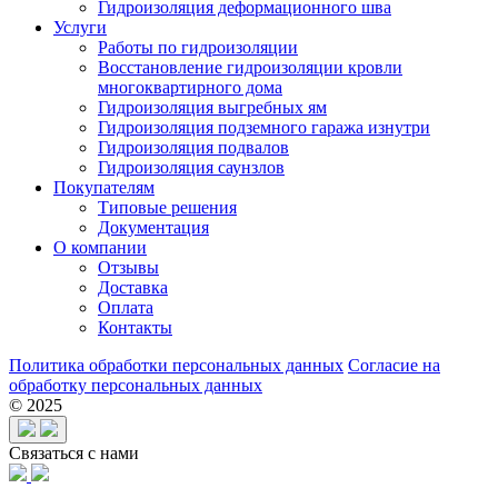
Гидроизоляция деформационного шва
Услуги
Работы по гидроизоляции
Восстановление гидроизоляции кровли
многоквартирного дома
Гидроизоляция выгребных ям
Гидроизоляция подземного гаража изнутри
Гидроизоляция подвалов
Гидроизоляция саунзлов
Покупателям
Типовые решения
Документация
О компании
Отзывы
Доставка
Оплата
Контакты
Политика обработки персональных данных
Согласие на
обработку персональных данных
© 2025
Связаться с нами